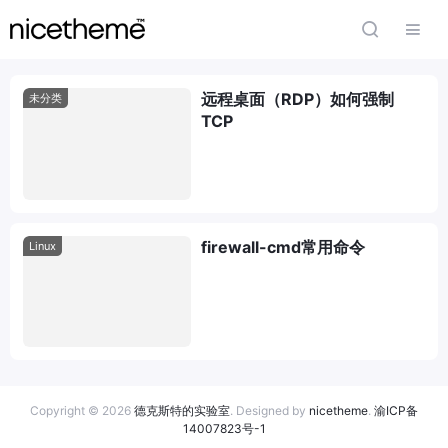
远程桌面（RDP）如何强制
未分类
TCP
firewall-cmd常用命令
Linux
Copyright © 2026
德克斯特的实验室
. Designed by
nicetheme
.
渝ICP备
14007823号-1